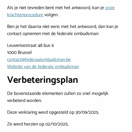
Als je niet tevreden bent met het antwoord, kan je
onze
klachtenprocedure
volgen.
Ben je het daarna niet eens met het antwoord, dan kan je
contact opnemen met de federale ombudsman:
Leuvensestraat 48 bus 6
1000 Brussel
contact@federaalombudsman.be
Website van de federale ombudsman
Verbeteringsplan
De bovenstaande elementen zullen zo snel mogelijk
verbeterd worden.
Deze verklaring werd opgesteld op 30/09/2025.
Ze werd herzien op 02/10/2025.