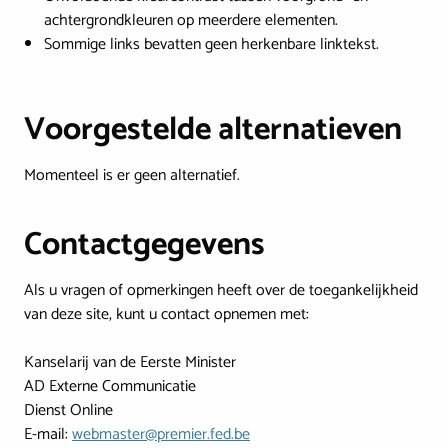
achtergrondkleuren op meerdere elementen.
Sommige links bevatten geen herkenbare linktekst.
Voorgestelde alternatieven
Momenteel is er geen alternatief.
Contactgegevens
Als u vragen of opmerkingen heeft over de toegankelijkheid
van deze site, kunt u contact opnemen met:
Kanselarij van de Eerste Minister
AD Externe Communicatie
Dienst Online
E-mail:
webmaster@premier.fed.be