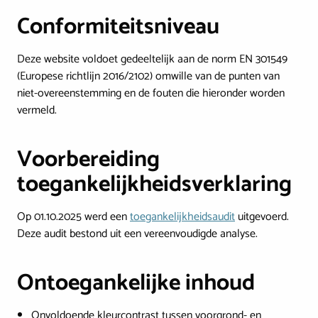
Conformiteitsniveau
Deze website voldoet gedeeltelijk aan de norm EN 301549
(Europese richtlijn 2016/2102) omwille van de punten van
niet-overeenstemming en de fouten die hieronder worden
vermeld.
Voorbereiding
toegankelijkheidsverklaring
Op 01.10.2025 werd een
toegankelijkheidsaudit
uitgevoerd.
Deze audit bestond uit een vereenvoudigde analyse.
Ontoegankelijke inhoud
Onvoldoende kleurcontrast tussen voorgrond- en