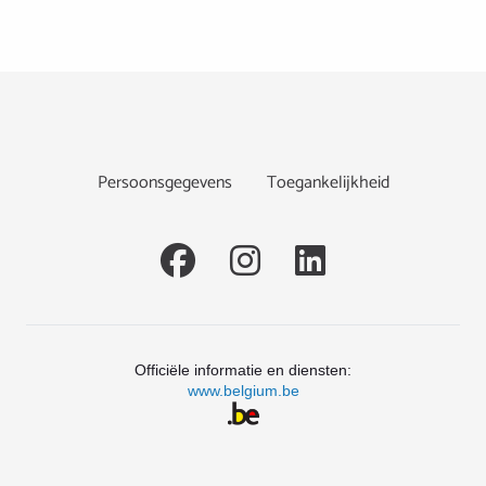
Footer
Persoonsgegevens
Toegankelijkheid
Social
Officiële informatie en diensten:
www.belgium.be